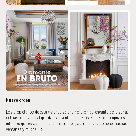
Nuevo orden
Los propietarios de esta vivienda se enamoraron del encanto de la zona,
del paseo privado al que dan las ventanas, de los elementos originales
intactos que estaban allí desde siempre..., además, el piso tiene muchas
ventanas y mucha luz.