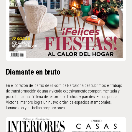
Diamante en bruto
En el corazón del barrio de El Born de Barcelona descubrimos el trabajo
de transformación de una vivienda excesivamente compartimentada y
poco funcional. Y llena de tesoros en techos y paredes. El equipo de
Victoria Interiors logra un nuevo orden de espacios atemporales,
luminosos y de bellas proporciones