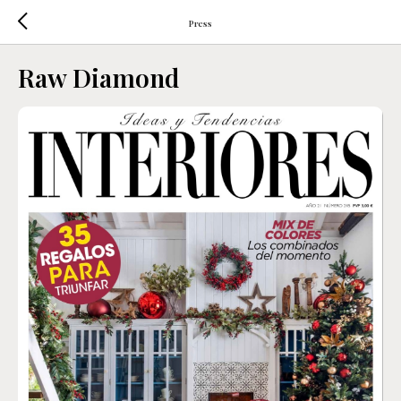
Press
Raw Diamond