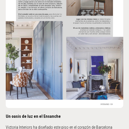
Un oasis de luz en el Ensanche
Victoria Interiors ha diseñado este piso en el corazón de Barcelona