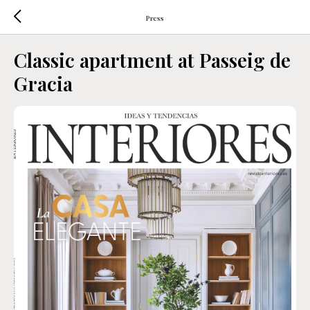
Press
Classic apartment at Passeig de
Gracia