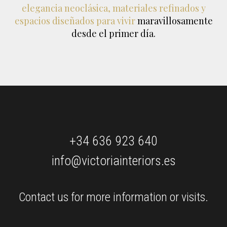
elegancia neoclásica, materiales refinados y
espacios diseñados para vivir
maravillosamente
desde el primer día.
+34 636 923 640
info@victoriainteriors.es
Contact us for more information or visits.