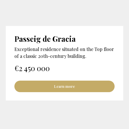
Passeig de Gracia
Exceptional residence situated on the Top floor
of a classic 20th-century building.
€
2 450 000
Learn more