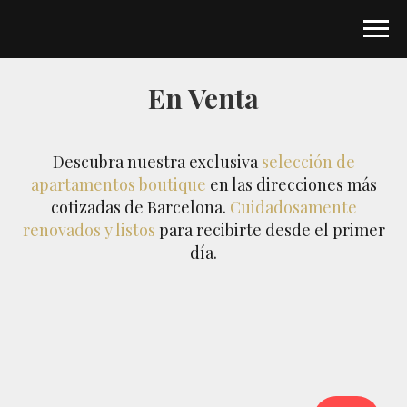
En Venta
Descubra nuestra exclusiva
selección de
apartamentos boutique
en las direcciones más
cotizadas de Barcelona.
Cuidadosamente
renovados y listos
para recibirte desde el primer
día.