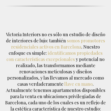
Victoria Interiors no es sólo un estudio de diseño
de interiores de lujo: también
somos promotores
residenciales activos en Barcelona
. Nuestro
enfoque es simple:
identificamos propiedades
con características excepcionales
y potencial no
realizado, las transformamos mediante
renovaciones meticulosas y diseños
personalizados, y las llevamos al mercado como
casas verdaderamente
llave en mano
.
Actualmente tenemos apartamentos disponibles
para la venta en ubicaciones privilegiadas de
Barcelona, ​​cada uno de los cuales es un reflejo de
la estética característica de nuestro estudio: