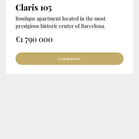
Claris 105
Boutique apartment located in the most
presigious historic center of Barcelona.
€
1 790 000
Learn more