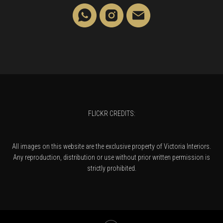
FLICKR CREDITS:
All images on this website are the exclusive property of Victoria Interiors.
Any reproduction, distribution or use without prior written permission is
strictly prohibited.