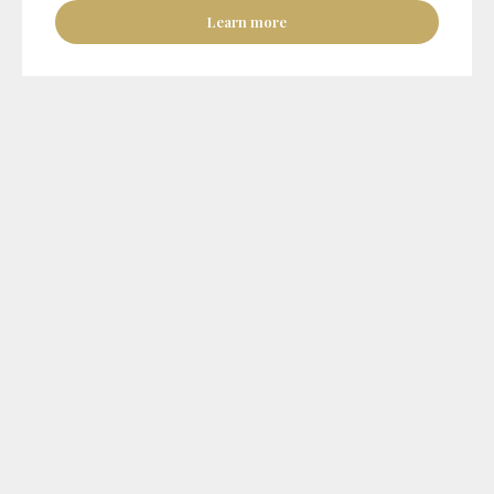
Learn more