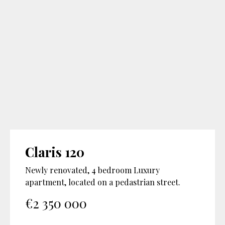
Claris 120
Newly renovated, 4 bedroom Luxury
apartment, located on a pedastrian street.
€
2 350 000